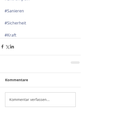
#Sanieren
#Sicherheit
#Kraft
Kommentare
Kommentar verfassen...