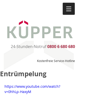
24-Stunden-Notruf
0800 6 680 680
Kostenfreie Service-Hotline
Entrümpelung
https://www.youtube.com/watch?
v=0hhLp-HaxyM