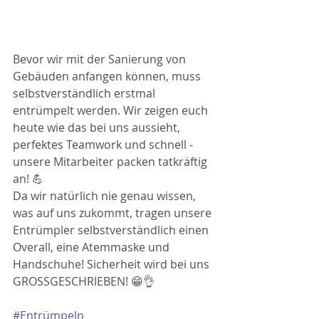
Bevor wir mit der Sanierung von 
Gebäuden anfangen können, muss 
selbstverständlich erstmal 
entrümpelt werden. Wir zeigen euch 
heute wie das bei uns aussieht, 
perfektes Teamwork und schnell - 
unsere Mitarbeiter packen tatkräftig 
an! 💪
Da wir natürlich nie genau wissen, 
was auf uns zukommt, tragen unsere 
Entrümpler selbstverständlich einen 
Overall, eine Atemmaske und 
Handschuhe! Sicherheit wird bei uns 
GROSSGESCHRIEBEN! 😁👌
#Entrümpeln