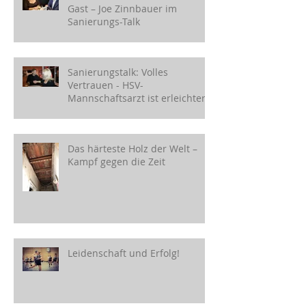
Gast – Joe Zinnbauer im
Sanierungs-Talk
Sanierungstalk: Volles
Vertrauen - HSV-
Mannschaftsarzt ist erleichtert!
Das härteste Holz der Welt –
Kampf gegen die Zeit
Leidenschaft und Erfolg!