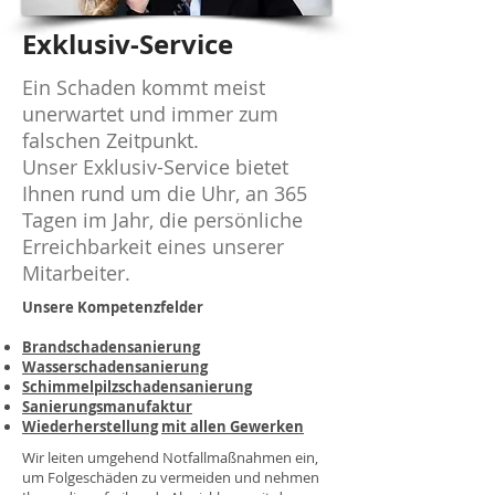
Exklusiv-Service
Ein Schaden kommt meist
unerwartet und immer zum
falschen Zeitpunkt.
Unser Exklusiv-Service bietet
Ihnen rund um die Uhr, an 365
Tagen im Jahr, die persönliche
Erreichbarkeit eines unserer
Mitarbeiter.
​Unsere Kompetenzfelder
Brandschadensanierung
Wasserschadensanierung
Schimmelpilzschadensanierung
Sanierungsmanufaktur
Wiederherstellung
mit allen Gewerken​
Wir leiten umgehend Notfallmaßnahmen ein,
um Folgeschäden zu vermeiden und nehmen