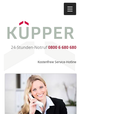
24-Stunden-Notruf
0800 6 680 680
Kostenfreie Service-Hotline