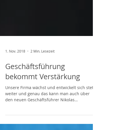
1. Nov. 2018
2 Min. Lesezeit
Geschäftsführung
bekommt Verstärkung
Unsere Firma wächst und entwickelt sich stetig
weiter und genau das kann man auch über