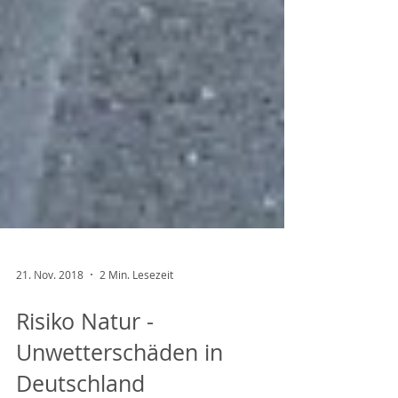
21. Nov. 2018
2 Min. Lesezeit
Risiko Natur -