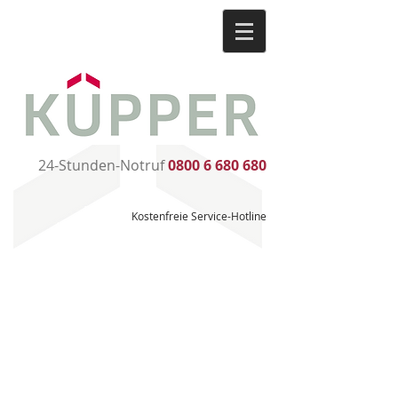
24-Stunden-Notruf
0800 6 680 680
Kostenfreie Service-Hotline