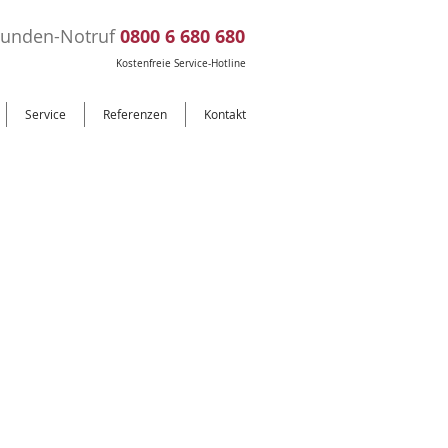
tunden-Notruf
0800 6 680 680
Kostenfreie Service-Hotline
Service
Referenzen
Kontakt