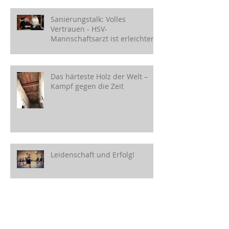
Sanierungstalk: Volles
Vertrauen - HSV-
Mannschaftsarzt ist erleichtert!
Das härteste Holz der Welt –
Kampf gegen die Zeit
Leidenschaft und Erfolg!
Archiv