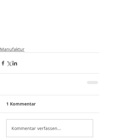
Manufaktur
1 Kommentar
Kommentar verfassen...