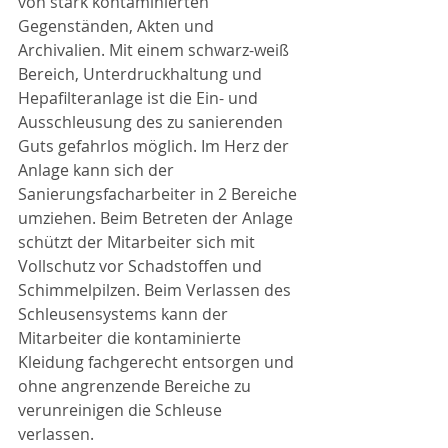
von stark kontaminierten 
Gegenständen, Akten und 
Archivalien. Mit einem schwarz-weiß 
Bereich, Unterdruckhaltung und 
Hepafilteranlage ist die Ein- und 
Ausschleusung des zu sanierenden 
Guts gefahrlos möglich. Im Herz der 
Anlage kann sich der 
Sanierungsfacharbeiter in 2 Bereiche 
umziehen. Beim Betreten der Anlage 
schützt der Mitarbeiter sich mit 
Vollschutz vor Schadstoffen und 
Schimmelpilzen. Beim Verlassen des 
Schleusensystems kann der 
Mitarbeiter die kontaminierte 
Kleidung fachgerecht entsorgen und 
ohne angrenzende Bereiche zu 
verunreinigen die Schleuse 
verlassen. 