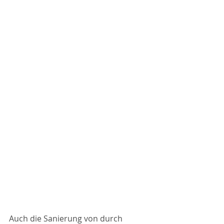
Auch die Sanierung von durch 