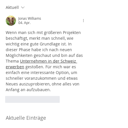
Aktuell
Jonas Williams
04. Apr.
Wenn man sich mit größeren Projekten 
beschäftigt, merkt man schnell, wie 
wichtig eine gute Grundlage ist. In 
dieser Phase habe ich nach neuen 
Möglichkeiten geschaut und bin auf das 
Thema 
Unternehmen in der Schweiz 
erwerben
 gestoßen. Für mich war es 
einfach eine interessante Option, um 
schneller voranzukommen und etwas 
Neues auszuprobieren, ohne alles von 
Anfang an aufzubauen.
Gefällt mir
Antworten
Aktuelle Einträge