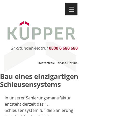
24-Stunden-Notruf
0800 6 680 680
Kostenfreie Service-Hotline
Bau eines einzigartigen
Schleusensystems
In unserer Sanierungsmanufaktur 
entsteht derzeit das 1. 
Schleusensystem für die Sanierung 