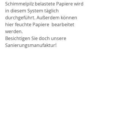
Schimmelpilz belastete Papiere wird 
in diesem System täglich 
durchgeführt. Außerdem können 
hier feuchte Papiere  bearbeitet 
werden.
Besichtigen Sie doch unsere 
Sanierungsmanufaktur!