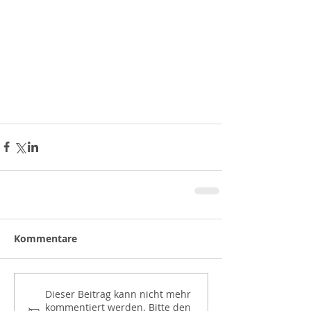
Kommentare
Dieser Beitrag kann nicht mehr
kommentiert werden. Bitte den