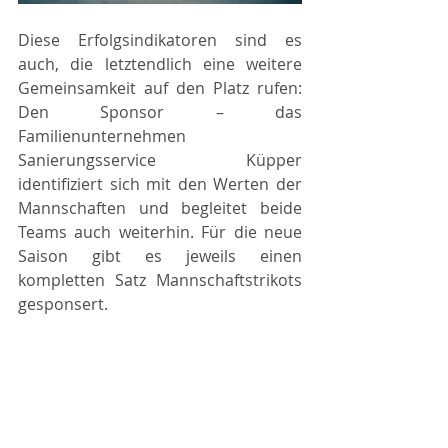
Diese Erfolgsindikatoren sind es 
auch, die letztendlich eine weitere 
Gemeinsamkeit auf den Platz rufen: 
Den Sponsor – das 
Familienunternehmen 
Sanierungsservice Küpper 
identifiziert sich mit den Werten der 
Mannschaften und begleitet beide 
Teams auch weiterhin. Für die neue 
Saison gibt es jeweils einen 
kompletten Satz Mannschaftstrikots 
gesponsert.  