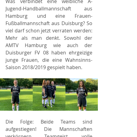
Was verbindet eine weibliche A-
Jugend-Handballmannschaft aus 
Hamburg und eine Frauen-
Fußballmannschaft aus Duisburg? So 
viel darf schon jetzt verraten werden: 
Mehr als man denkt. Sowohl der 
AMTV Hamburg wie auch der 
Duisburger FV 08 haben ehrgeizige 
junge Frauen, die eine Wahnsinns-
Saison 2018/2019 gespielt haben.
Die Folge: Beide Teams sind 
aufgestiegen! Die Mannschaften 
verkörpern Teamgeist, volle 