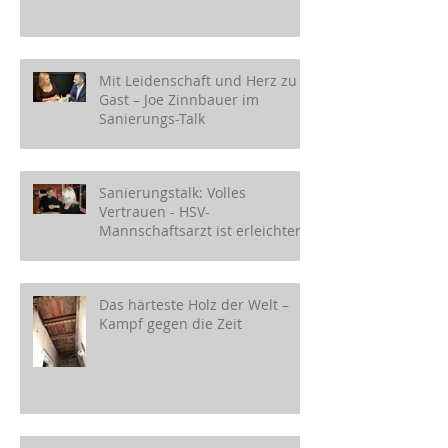
Mit Leidenschaft und Herz zu
Gast – Joe Zinnbauer im
Sanierungs-Talk
Sanierungstalk: Volles
Vertrauen - HSV-
Mannschaftsarzt ist erleichtert!
Das härteste Holz der Welt –
Kampf gegen die Zeit