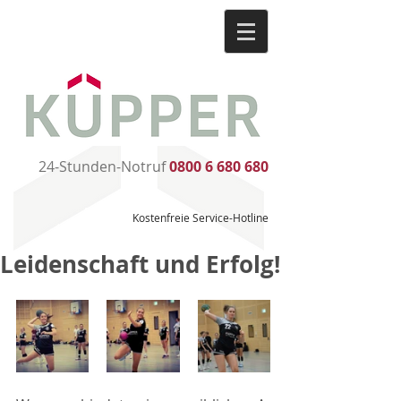
24-Stunden-Notruf
0800 6 680 680
Kostenfreie Service-Hotline
Leidenschaft und Erfolg!