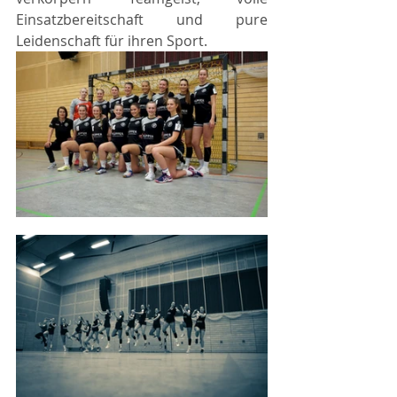
Einsatzbereitschaft und pure 
Leidenschaft für ihren Sport.