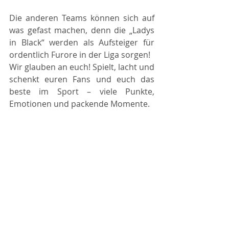
Die anderen Teams können sich auf 
was gefast machen, denn die „Ladys 
in Black“ werden als Aufsteiger für 
ordentlich Furore in der Liga sorgen!
Wir glauben an euch! Spielt, lacht und 
schenkt euren Fans und euch das 
beste im Sport – viele Punkte, 
Emotionen und packende Momente. 